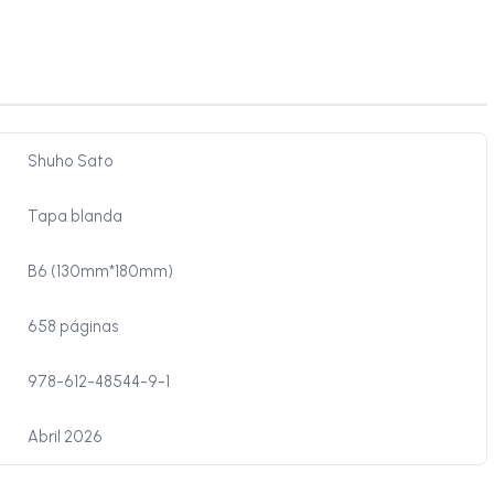
Shuho Sato
Tapa blanda
B6 (130mm*180mm)
658 páginas
978-612-48544-9-1
Abril 2026