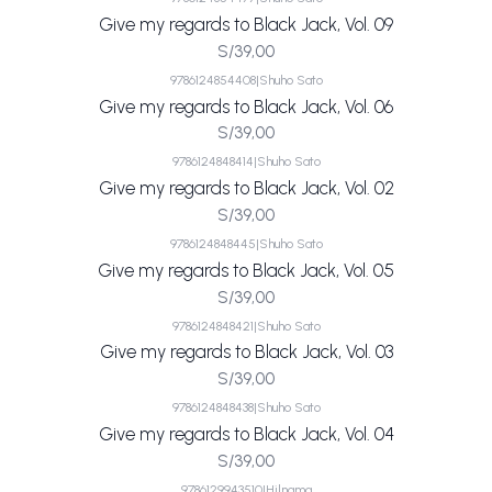
Give my regards to Black Jack, Vol. 09
S/39,00
9786124854408
|
Shuho Sato
Give my regards to Black Jack, Vol. 06
S/39,00
9786124848414
|
Shuho Sato
Give my regards to Black Jack, Vol. 02
S/39,00
9786124848445
|
Shuho Sato
Give my regards to Black Jack, Vol. 05
S/39,00
9786124848421
|
Shuho Sato
Give my regards to Black Jack, Vol. 03
S/39,00
9786124848438
|
Shuho Sato
Give my regards to Black Jack, Vol. 04
S/39,00
9786129943510
|
Hilnama